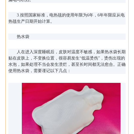
3.按照国家标准，电热毯的使用年限为6年，6年年限应从电
热毯生产日期开始计算。
热水袋
人在进入深度睡眠后，皮肤对温度不敏感，如果热水袋长期
贴在皮肤上，不变换位置，很容易发生“低温烫伤”，烫伤出现的
水泡，如果处理不当会发生溃烂，甚至长时间都无法愈合。正确
使用热水袋，需要谨记以下几点：