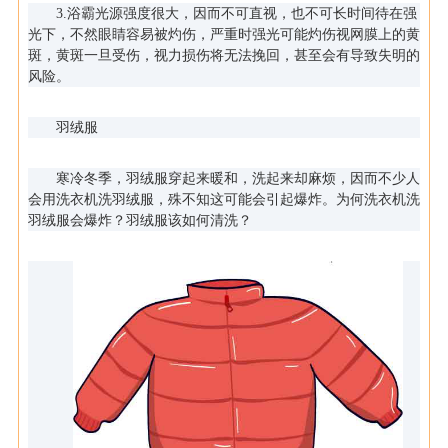
3.浴霸光源强度很大，因而不可直视，也不可长时间待在强
光下，不然眼睛容易被灼伤，严重时强光可能灼伤视网膜上的黄
斑，黄斑一旦受伤，视力损伤将无法挽回，甚至会有导致失明的
风险。
羽绒服
寒冷冬季，羽绒服穿起来暖和，洗起来却麻烦，因而不少人
会用洗衣机洗羽绒服，殊不知这可能会引起爆炸。为何洗衣机洗
羽绒服会爆炸？羽绒服该如何清洗？