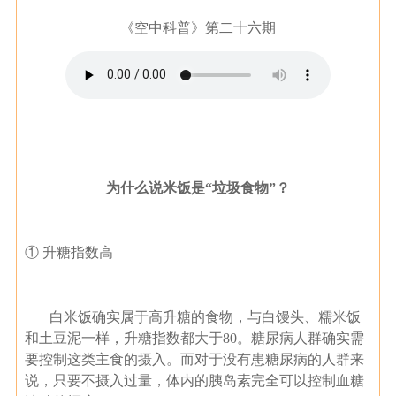
《空中科普》第二十六期
为什么说米饭是“垃圾食物”？
① 升糖指数高
白米饭确实属于高升糖的食物，与白馒头、糯米饭
和土豆泥一样，升糖指数都大于80。糖尿病人群确实需
要控制这类主食的摄入。而对于没有患糖尿病的人群来
说，只要不摄入过量，体内的胰岛素完全可以控制血糖