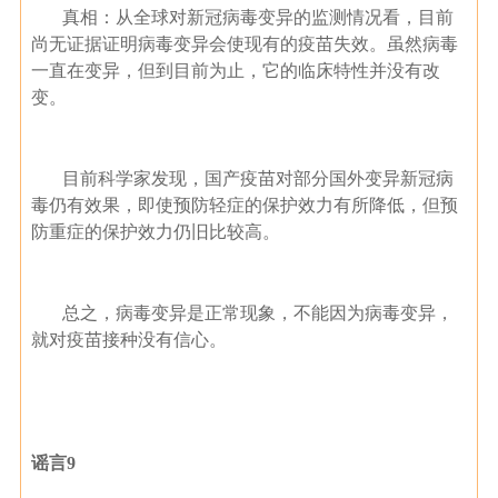
真相：从全球对新冠病毒变异的监测情况看，目前
尚无证据证明病毒变异会使现有的疫苗失效。虽然病毒
一直在变异，但到目前为止，它的临床特性并没有改
变。
目前科学家发现，国产疫苗对部分国外变异新冠病
毒仍有效果，即使预防轻症的保护效力有所降低，但预
防重症的保护效力仍旧比较高。
总之，病毒变异是正常现象，不能因为病毒变异，
就对疫苗接种没有信心。
谣言9