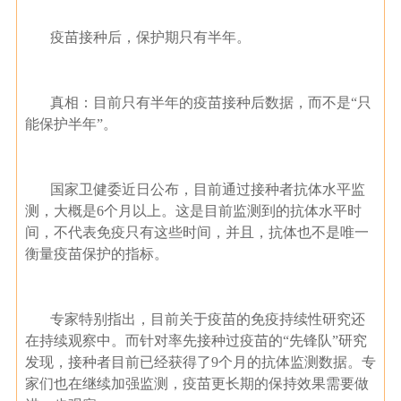
疫苗接种后，保护期只有半年。
真相：目前只有半年的疫苗接种后数据，而不是“只
能保护半年”。
国家卫健委近日公布，目前通过接种者抗体水平监
测，大概是6个月以上。这是目前监测到的抗体水平时
间，不代表免疫只有这些时间，并且，抗体也不是唯一
衡量疫苗保护的指标。
专家特别指出，目前关于疫苗的免疫持续性研究还
在持续观察中。而针对率先接种过疫苗的“先锋队”研究
发现，接种者目前已经获得了9个月的抗体监测数据。专
家们也在继续加强监测，疫苗更长期的保持效果需要做