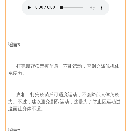
谣言6
打完新冠病毒疫苗后，不能运动，否则会降低机体
免疫力。
真相：打完疫苗后可适度运动，不会降低人体免疫
力。不过，建议避免剧烈运动，这是为了防止因运动过
度而让身体不适。
谣言7