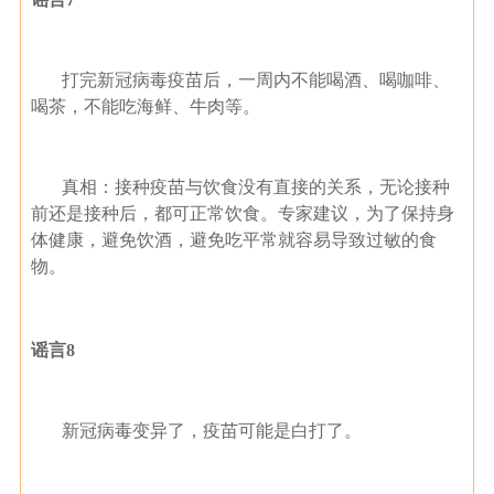
打完新冠病毒疫苗后，一周内不能喝酒、喝咖啡、
喝茶，不能吃海鲜、牛肉等。
真相：接种疫苗与饮食没有直接的关系，无论接种
前还是接种后，都可正常饮食。专家建议，为了保持身
体健康，避免饮酒，避免吃平常就容易导致过敏的食
物。
谣言8
新冠病毒变异了，疫苗可能是白打了。