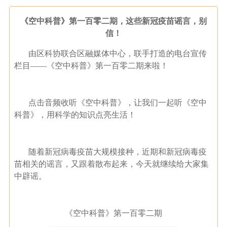
《空中科普》第一百零二期，这些新冠疫苗谣言，别
信！
由区科协联合区融媒体中心，联手打造的电台宣传
栏目——《空中科普》第一百零二期来啦！
点击音频收听《空中科普》，让我们一起听《空中
科普》，用科学的知识点亮生活！
随着新冠病毒疫苗大规模接种，近期和新冠病毒疫
苗相关的谣言，又跟着散布起来，今天就继续给大家集
中辟谣。
《空中科普》第一百零二期