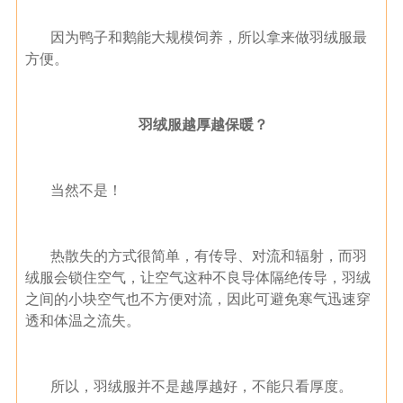
因为鸭子和鹅能大规模饲养，所以拿来做羽绒服最
方便。
羽绒服越厚越保暖？
当然不是！
热散失的方式很简单，有传导、对流和辐射，而羽
绒服会锁住空气，让空气这种不良导体隔绝传导，羽绒
之间的小块空气也不方便对流，因此可避免寒气迅速穿
透和体温之流失。
所以，羽绒服并不是越厚越好，不能只看厚度。