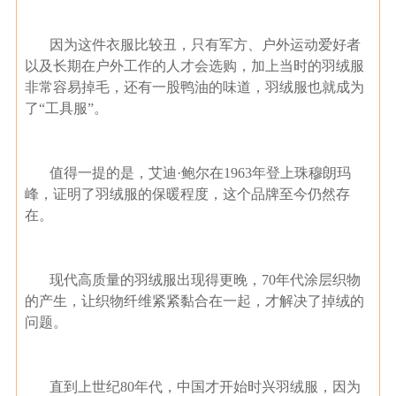
因为这件衣服比较丑，只有军方、户外运动爱好者
以及长期在户外工作的人才会选购，加上当时的羽绒服
非常容易掉毛，还有一股鸭油的味道，羽绒服也就成为
了“工具服”。
值得一提的是，艾迪·鲍尔在1963年登上珠穆朗玛
峰，证明了羽绒服的保暖程度，这个品牌至今仍然存
在。
现代高质量的羽绒服出现得更晚，70年代涂层织物
的产生，让织物纤维紧紧黏合在一起，才解决了掉绒的
问题。
直到上世纪80年代，中国才开始时兴羽绒服，因为