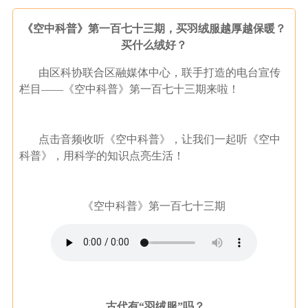
《空中科普》第一百七十三期，买羽绒服越厚越保暖？
买什么绒好？
由区科协联合区融媒体中心，联手打造的电台宣传
栏目——《空中科普》第一百七十三期来啦！
点击音频收听《空中科普》，让我们一起听《空中
科普》，用科学的知识点亮生活！
《空中科普》第一百七十三期
古代有“羽绒服”吗？