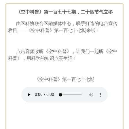
《空中科普》第一百七十七期，二十四节气立冬
由区科协联合区融媒体中心，联手打造的电台宣传
栏目——《空中科普》第一百七十七期来啦！
点击音频收听《空中科普》，让我们一起听《空中
科普》，用科学的知识点亮生活！
《空中科普》第一百七十七期