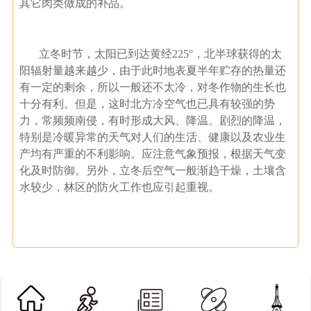
其它肉类做成的补品。
立冬时节，太阳已到达黄经225°，北半球获得的太
阳辐射量越来越少，由于此时地表夏半年贮存的热量还
有一定的剩余，所以一般还不太冷，对冬作物的生长也
十分有利。但是，这时北方冷空气也已具有较强的势
力，常频频南侵，有时形成大风、降温。剧烈的降温，
特别是冷暖异常的天气对人们的生活、健康以及农业生
产均有严重的不利影响。应注意气象预报，根据天气变
化及时防御。另外，立冬后空气一般渐趋干燥，土壤含
水较少，林区的防火工作也应引起重视。