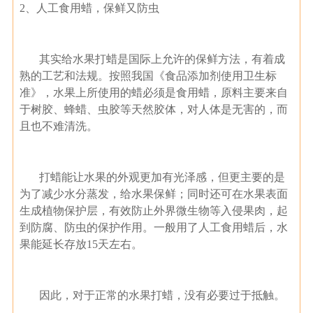
2、人工食用蜡，保鲜又防虫
其实给水果打蜡是国际上允许的保鲜方法，有着成
熟的工艺和法规。按照我国《食品添加剂使用卫生标
准》，水果上所使用的蜡必须是食用蜡，原料主要来自
于树胶、蜂蜡、虫胶等天然胶体，对人体是无害的，而
且也不难清洗。
打蜡能让水果的外观更加有光泽感，但更主要的是
为了减少水分蒸发，给水果保鲜；同时还可在水果表面
生成植物保护层，有效防止外界微生物等入侵果肉，起
到防腐、防虫的保护作用。一般用了人工食用蜡后，水
果能延长存放15天左右。
因此，对于正常的水果打蜡，没有必要过于抵触。