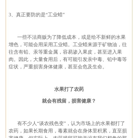
3、真正要防的是“工业蜡”
一些不法商贩为了降低成本，或是给不新鲜的水果
增色，可能会用采用工业蜡。工业蜡来源于矿物油，往
往含有铅、汞等重金属，容易渗入果皮，甚至进入果
肉。因此，大量食用后，有可能引发汞中毒、铅中毒等
症状，严重损害身体健康，甚至会危及生命。
水果打了农药
就会有残留，损害健康？
有不少人“谈农残色变”，认为市场上的水果都打了
农药，如果长期食用，毒素就会在身体里积累，直至损