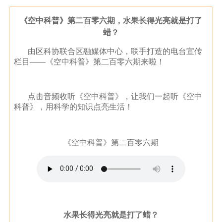
《空中科普》第二百零六期，水果长得光亮就是打了
蜡？
由区科协联合区融媒体中心，联手打造的电台宣传
栏目——《空中科普》第二百零六期来啦！
点击音频收听《空中科普》，让我们一起听《空中
科普》，用科学的知识点亮生活！
《空中科普》第二百零六期
水果长得光亮就是打了蜡？