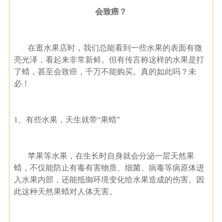
会致癌？
在逛水果店时，我们总能看到一些水果的表面有微
亮光泽，看起来非常新鲜。但有传言称这样的水果是打
了蜡，甚至会致癌，千万不能购买。真的如此吗？未
必！
1、有些水果，天生就带“果蜡”
苹果等水果，在生长时自身就会分泌一层天然果
蜡，不仅能防止有毒有害物质、细菌、病毒等病原体进
入水果内部，还能抵御环境变化给水果造成的伤害。因
此这种天然果蜡对人体无害。