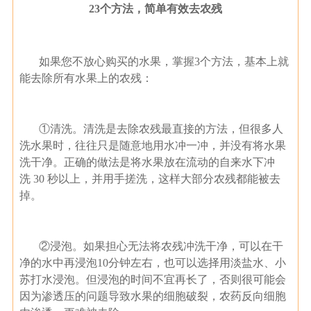
23个方法，简单有效去农残
如果您不放心购买的水果，掌握3个方法，基本上就
能去除所有水果上的农残：
①清洗。清洗是去除农残最直接的方法，但很多人
洗水果时，往往只是随意地用水冲一冲，并没有将水果
洗干净。正确的做法是将水果放在流动的自来水下冲
洗 30 秒以上，并用手搓洗，这样大部分农残都能被去
掉。
②浸泡。如果担心无法将农残冲洗干净，可以在干
净的水中再浸泡10分钟左右，也可以选择用淡盐水、小
苏打水浸泡。但浸泡的时间不宜再长了，否则很可能会
因为渗透压的问题导致水果的细胞破裂，农药反向细胞