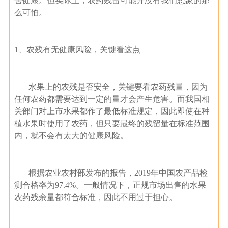
害健康。但实际上，农药残留可能并没有我们想象的那
么可怕。
1、农残有无健康风险，关键看这点
水果上的农残是否安全，关键要看农药残量，因为
任何农药都需要达到一定的量才会产生危害。而我国相
关部门对上市水果都作了最低标准规定，因此即使在种
植水果时使用了农药，但只要最终的残留量在标准范围
内，就不会有太大的健康风险。
根据农业农村部发布的报告，2019年中国农产品检
测合格率为97.4%。一般情况下，正规市场出售的水果
农药残余量都符合标准，因此不用过于担心。