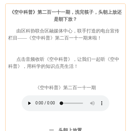
《空中科普》第二百一十一期，洗完筷子，头朝上放还
是朝下放？
由区科协联合区融媒体中心，联手打造的电台宣传
栏目——《空中科普》第二百一十一期来啦！
点击音频收听《空中科普》，让我们一起听《空中
科普》，用科学的知识点亮生活！
《空中科普》第二百一十一期
一、头朝上放置