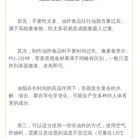
首先，不要吃太多。油炸食品往往油脂含量过高，
属于高能量食物，吃太多容易造成能量摄入过量。
其次，制作油炸食品时不要时间过长。像素食类大
约1-2分钟，荤菜类视食材厚薄不同略有区别，一般只需
炸到表面微黄、未焦即可。
油脂在长时间的高温作用下，容易发生复杂的水
解、缩合、聚合等化学变化，可能会产生多种对人体有
害的成分。
第三，可以适当使用一些非油炸的方式，使用空气
炸锅时，需要注意设置的温度不宜过高（尽量在120℃