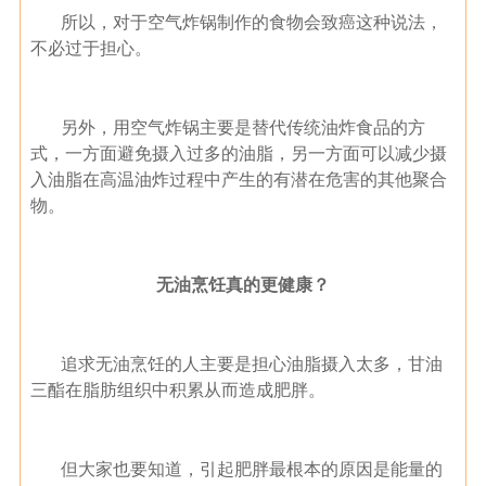
所以，对于空气炸锅制作的食物会致癌这种说法，
不必过于担心。
另外，用空气炸锅主要是替代传统油炸食品的方
式，一方面避免摄入过多的油脂，另一方面可以减少摄
入油脂在高温油炸过程中产生的有潜在危害的其他聚合
物。
无油烹饪真的更健康？
追求无油烹饪的人主要是担心油脂摄入太多，甘油
三酯在脂肪组织中积累从而造成肥胖。
但大家也要知道，引起肥胖最根本的原因是能量的