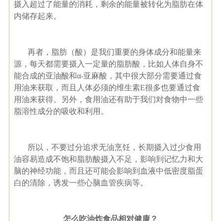
摄入超过了能量的消耗，剩余的能量被转化为脂肪在体
内储存起来。
再者，脂肪（酸）是我们重要的身体成分和能量来
源，每天都需要摄入一定量的脂肪酸，比如人体自身不
能合成的亚油酸和α-亚麻酸，其中很大部分需要通过食
用油来获取，而且人体必须的维生素E很多也要通过食
用油来获得。另外，食用油还有助于我们对食物中一些
脂溶性成分的吸收和利用。
所以，不要过分追求无油烹饪，长期摄入过少食用
油容易造成不饱和脂肪酸摄入不足，影响到记忆力和大
脑的神经功能，而且还可能会影响到血液中低密度脂蛋
白的清除，诱发一些心脑血管疾病等。
怎么吃油炸食品相对健康？