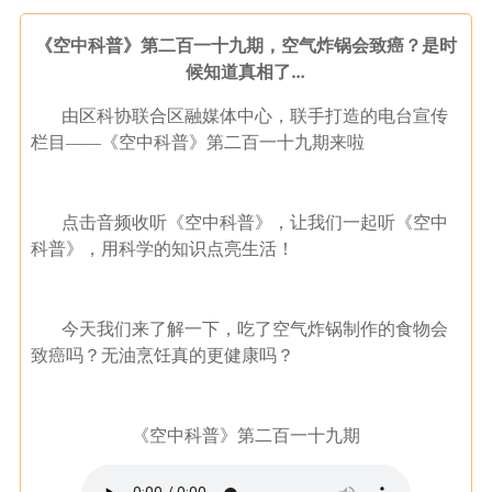
《空中科普》第二百一十九期，空气炸锅会致癌？是时
候知道真相了…
由区科协联合区融媒体中心，联手打造的电台宣传
栏目——《空中科普》第二百一十九期来啦
点击音频收听《空中科普》，让我们一起听《空中
科普》，用科学的知识点亮生活！
今天我们来了解一下，吃了空气炸锅制作的食物会
致癌吗？无油烹饪真的更健康吗？
《空中科普》第二百一十九期