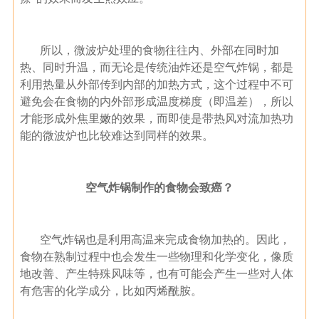
所以，微波炉处理的食物往往内、外部在同时加
热、同时升温，而无论是传统油炸还是空气炸锅，都是
利用热量从外部传到内部的加热方式，这个过程中不可
避免会在食物的内外部形成温度梯度（即温差），所以
才能形成外焦里嫩的效果，而即使是带热风对流加热功
能的微波炉也比较难达到同样的效果。
空气炸锅制作的食物会致癌？
空气炸锅也是利用高温来完成食物加热的。因此，
食物在熟制过程中也会发生一些物理和化学变化，像质
地改善、产生特殊风味等，也有可能会产生一些对人体
有危害的化学成分，比如丙烯酰胺。