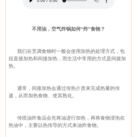
不用油，空气炸锅如何“炸”食物？
我们在烹调食物时一般会使用加热的处理方式，包
括直接加热和间接加热，而生活中常用的方式是间接加
热。
通常，间接加热会通过传热介质来完成热量的传
递，从而加热食物、使其熟化。
传统油炸食品会先将油进行加热，再将食物浸泡在
热油中，主要以热传导的方式来油炸食物。