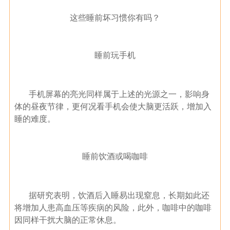
这些睡前坏习惯你有吗？
睡前玩手机
手机屏幕的亮光同样属于上述的光源之一，影响身
体的昼夜节律，更何况看手机会使大脑更活跃，增加入
睡的难度。
睡前饮酒或喝咖啡
据研究表明，饮酒后入睡易出现窒息，长期如此还
将增加人患高血压等疾病的风险，此外，咖啡中的咖啡
因同样干扰大脑的正常休息。