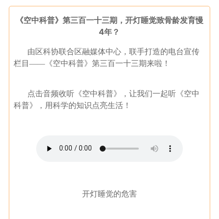
《空中科普》第三百一十三期，开灯睡觉致骨龄发育慢
4年？
由区科协联合区融媒体中心，联手打造的电台宣传
栏目——《空中科普》第三百一十三期来啦！
点击音频收听《空中科普》，让我们一起听《空中
科普》，用科学的知识点亮生活！
开灯睡觉的危害