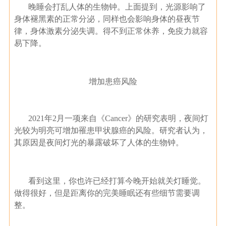
晚睡会打乱人体的生物钟。上面提到，光源影响了
身体褪黑素的正常分泌，同样也会影响身体的昼夜节
律，身体激素分泌失调。得不到正常休养，免疫力就容
易下降。
增加患癌风险
2021年2月一项来自《Cancer》的研究表明，夜间灯
光较为明亮可增加罹患甲状腺癌的风险。研究者认为，
其原因是夜间灯光的暴露破坏了人体的生物钟。
看到这里，你也许已经打算今晚开始就关灯睡觉。
做得很好，但是距离你的完美睡眠还有些细节需要调
整。