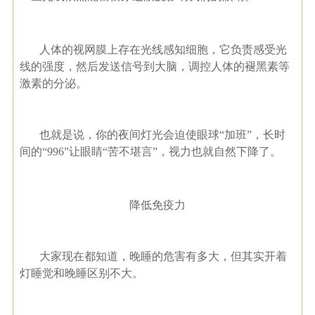
人体的视网膜上存在光线感知细胞，它负责感受光
线的强度，然后发送信号到大脑，调控人体的褪黑素等
激素的分泌。
也就是说，你的夜间灯光会迫使眼球“加班”，长时
间的“996”让眼睛“苦不堪言”，视力也就自然下降了。
降低免疫力
大家现在都知道，晚睡的危害有多大，但其实开着
灯睡觉和晚睡区别不大。