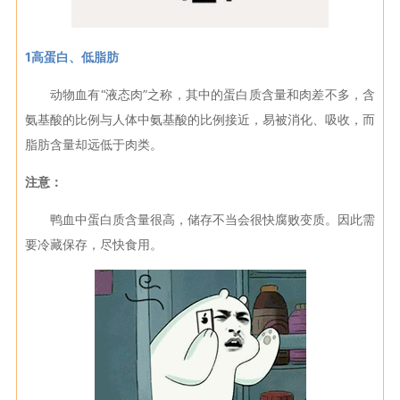
1高蛋白、低脂肪
动物血有“液态肉”之称，其中的蛋白质含量和肉差不多，含
氨基酸的比例与人体中氨基酸的比例接近，易被消化、吸收，而
脂肪含量却远低于肉类。
注意：
鸭血中蛋白质含量很高，储存不当会很快腐败变质。因此需
要冷藏保存，尽快食用。