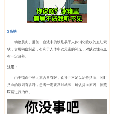
2高铁
动物肌肉、肝脏、血液中的铁是易于人体消化吸收的血红素
铁，食用鸭血制品，有利于人体中铁元素的补充，对缺铁性贫血
有一定改善。
注意：
由于鸭血中铁元素含量有限，食补并不足以治愈贫血。同时
贫血的原因有多种，患者一定要及时就医，确认贫血原因，按照
医嘱进行治疗。