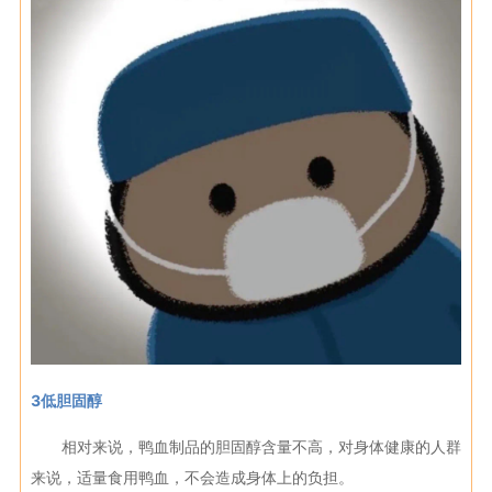
3低胆固醇
相对来说，鸭血制品的胆固醇含量不高，对身体健康的人群
来说，适量食用鸭血，不会造成身体上的负担。