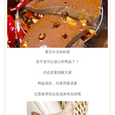
看完今天的科普
是不是可以放心吃鸭血了？
但还是要提醒大家
鸭血虽好，但食用要适量
过度食用也会造成身体负担哦