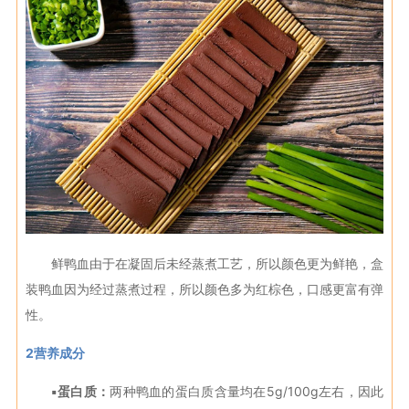
鲜鸭血由于在凝固后未经蒸煮工艺，所以颜色更为鲜艳，盒
装鸭血因为经过蒸煮过程，所以颜色多为红棕色，口感更富有弹
性。
2营养成分
▪蛋白质：
两种鸭血的蛋白质含量均在5g/100g左右，因此