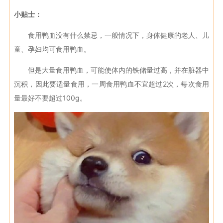
小贴士：
食用鸭血没有什么禁忌，一般情况下，身体健康的老人、儿
童、孕妇均可食用鸭血。
但是大量食用鸭血，可能使体内的铁储量过高，并在脏器中
沉积，因此要适量食用，一周食用鸭血不宜超过2次，每次食用
量最好不要超过100g。