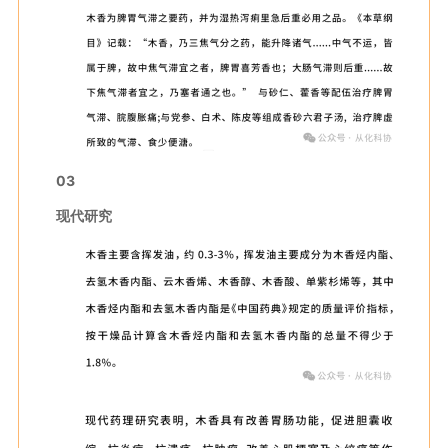
03
现代研究