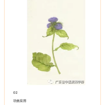
02
功效应用