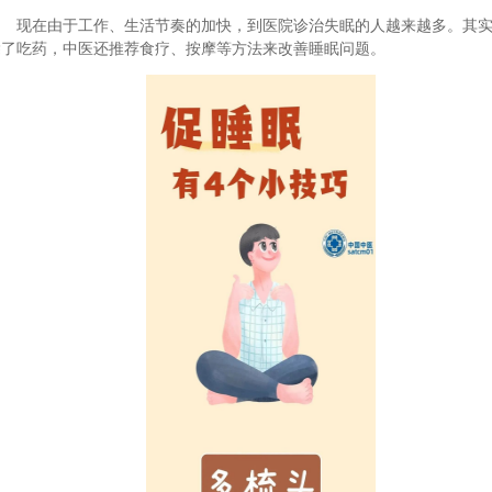
现在由于工作、生活节奏的加快，到医院诊治失眠的人越来越多。其
除了吃药，中医还推荐食疗、按摩等方法来改善睡眠问题。