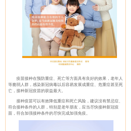
疫苗接种在预防重症、死亡等方面具有良好的效果，老年人
等脆弱人群，感染新冠病毒以后容易发展成重症、危重症甚至死
亡，接种新冠疫苗的获益最大。
接种疫苗可以有效降低重症和死亡风险，建议没有禁忌症、
符合接种条件的人群，特别是老年朋友，应当尽快接种新冠疫
苗，符合加强接种条件的尽快完成加强免疫。