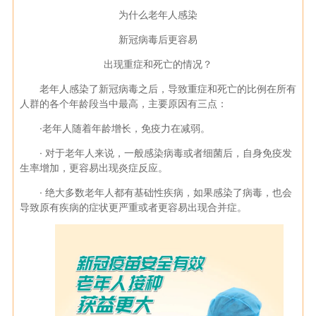
为什么老年人感染
新冠病毒后更容易
出现重症和死亡的情况？
老年人感染了新冠病毒之后，导致重症和死亡的比例在所有
人群的各个年龄段当中最高，主要原因有三点：
·
老年人随着年龄增长，免疫力在减弱。
· 对于老年人来说，一般感染病毒或者细菌后，自身免疫发
生率增加，更容易出现炎症反应。
·
绝大多数老年人都有基础性疾病，如果感染了病毒，也会
导致原有疾病的症状更严重或者更容易出现合并症。