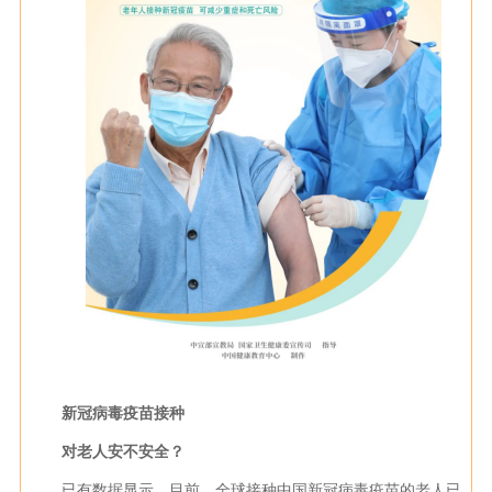
新冠病毒疫苗接种
对老人安不安全？
已有数据显示，目前，全球接种中国新冠病毒疫苗的老人已