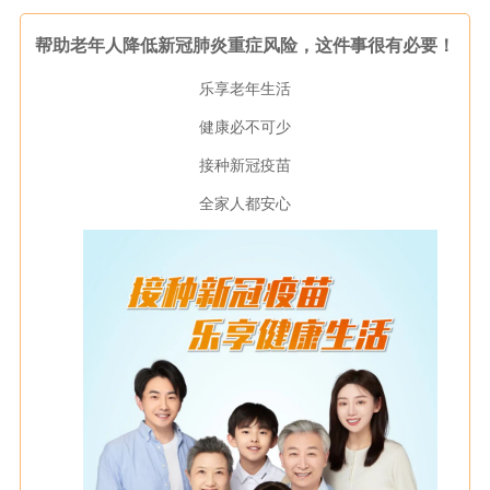
帮助老年人降低新冠肺炎重症风险，这件事很有必要！
乐享老年生活
健康必不可少
接种新冠疫苗
全家人都安心