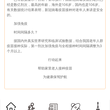
经是数亿剂次，最高的年龄，海外是106岁，国内也是106岁。
有关数据统计结果表明，新冠病毒疫苗接种对老年人来讲是安全
的。
加强免疫
时间间隔多久？
据国内外真实世界研究和临床试验数据，结合我国老年人群
疫苗接种实际，第一剂次加强免疫与全程接种时间间隔调整为3
个月以上。
行动起来
帮助家里老人接种疫苗
为健康保驾护航