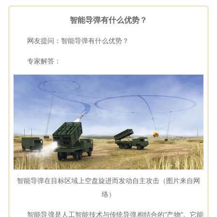
智能导弹有什么优势？
网友提问：智能导弹有什么优势？
专家解答：
智能导弹在目标区域上空盘旋进而发动自主攻击（图片来自网
络）
智能导弹是人工智能技术与传统导弹相结合的“产物”。它能