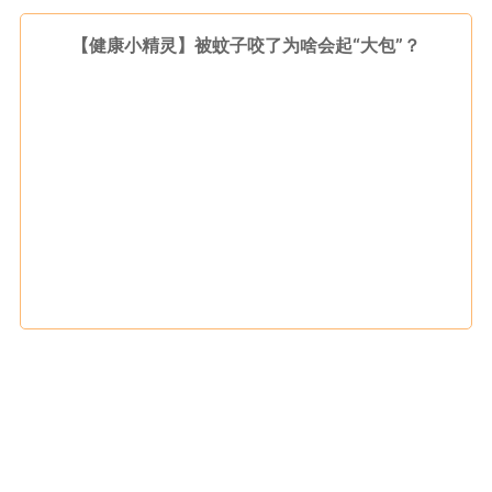
【健康小精灵】被蚊子咬了为啥会起“大包”？